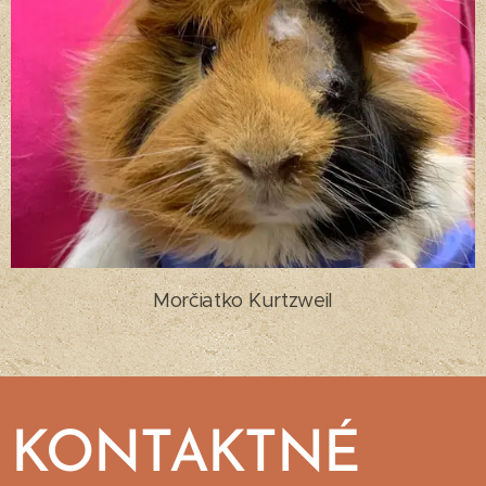
Morčiatko Kurtzweil
KONTAKTNÉ