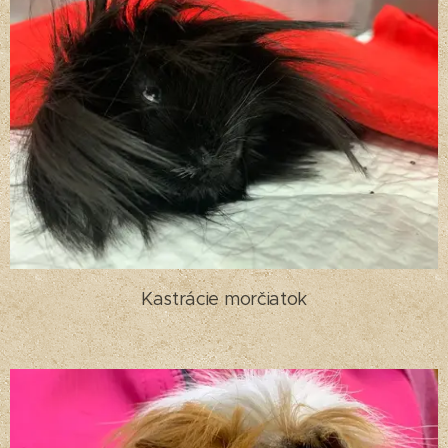
Kastrácie morčiatok