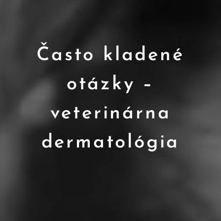
Často kladené
otázky –
veterinárna
dermatológia