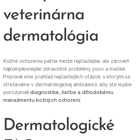
veterinárna
dermatológia
Kožné ochorenia patria medzi najčastejšie, ale zároveň
najkomplexnejšie zdravotné problémy psov a mačiek.
Pripravili sme prehľad najčastejších otázok, s ktorými sa
stretávame v dermatologickej ambulancii, aby ste lepšie
diagnostike, liečbe a dlhodobému
porozumeli
manažmentu kožných ochorení.
Dermatologické