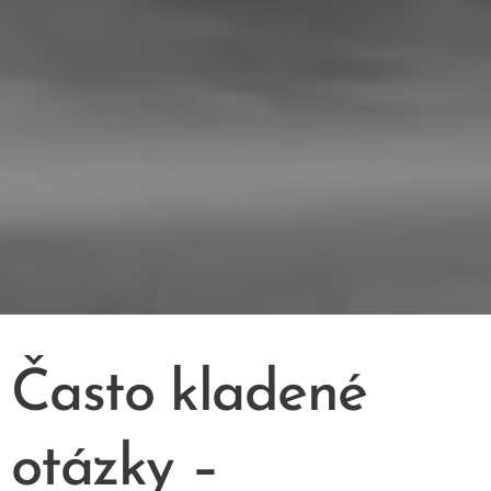
Často kladené
otázky –