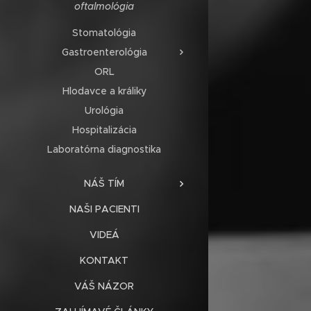
oftalmológia
Stomatológia
Gastroenterológia
ORL
Hlodavce a králiky
Urológia
Hospitalizácia
Laboratórna diagnostika
NÁŠ TÍM
NAŠI PACIENTI
VIDEÁ
KONTAKT
VÁŠ NÁZOR